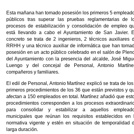
Esta mañana han tomado posesión los primeros 5 emplead
públicos tras superar las pruebas reglamentarias de l
procesos de estabilización y consolidación de empleo q
está llevando a cabo el Ayuntamiento de San Javier. 
concreto se trata de 2 ingenieros, 2 técnicos auxiliares 
RRHH y una técnico auxiliar de informática que han toma
posesión en un acto público celebrado en el salón de Plen
del Ayuntamiento con la presencia del alcalde, José Migu
Luengo y del concejal de Personal, Antonio Martíne
compañeros y familiares.
El edil de Personal, Antonio Martínez explicó se trata de los
primeros procedimientos de los 36 que están previstos y q
afectan a 150 empleados en total. Martínez añadió que est
procedimientos corresponden a los procesos extraordinari
para consolidar y estabilizar a aquellos emplead
municipales que reúnan los requisitos establecidos en 
normativa vigente y estén en situación de temporalidad 
larga duración.