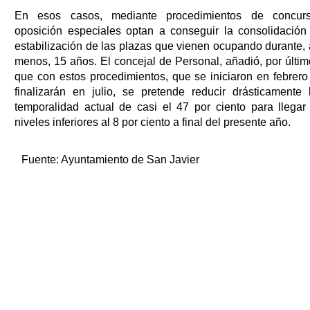
En esos casos, mediante procedimientos de concur
oposición especiales optan a conseguir la consolidación
estabilización de las plazas que vienen ocupando durante, 
menos, 15 años. El concejal de Personal, añadió, por últim
que con estos procedimientos, que se iniciaron en febrero
finalizarán en julio, se pretende reducir drásticamente 
temporalidad actual de casi el 47 por ciento para llegar
niveles inferiores al 8 por ciento a final del presente año.
Fuente:
Ayuntamiento de San Javier