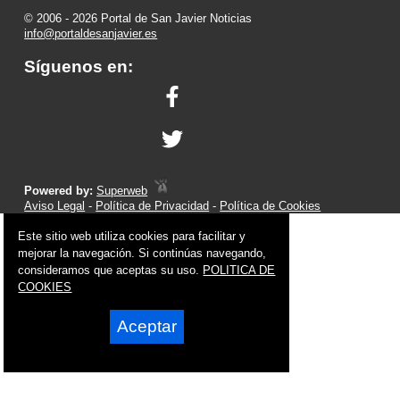
© 2006 - 2026 Portal de San Javier Noticias
info@portaldesanjavier.es
Síguenos en:
Powered by:
Superweb
Aviso Legal
-
Política de Privacidad
-
Política de Cookies
Este sitio web utiliza cookies para facilitar y
mejorar la navegación. Si continúas navegando,
consideramos que aceptas su uso.
POLITICA DE
COOKIES
Aceptar