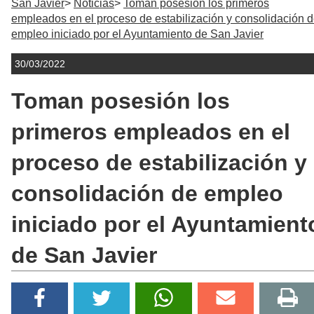
San Javier
Noticias
Toman posesión los primeros
empleados en el proceso de estabilización y consolidación 
empleo iniciado por el Ayuntamiento de San Javier
30/03/2022
Toman posesión los
primeros empleados en el
proceso de estabilización y
consolidación de empleo
iniciado por el Ayuntamient
de San Javier