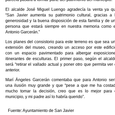
El alcalde José Miguel Luengo agradecía la venta ya q
“San Javier aumenta su patrimonio cultural, gracias a 
generosidad y la buena disposición de esta familia y de u
persona que estará siempre en nuestra memoria como 
Antonio Garcerán.”
Los planes del consistorio para este terreno es que sea u
extensión del museo, creando un acceso por este edifici
con un espacio pavimentado para albergar exposicion
itinerantes de esculturas. El primer paso, según el alcald
será “retirar el vallado actual y poner otro que permita ver 
anterior.
Marí Ángeles Garcerán comentaba que para Antonio ser
una ilusión muy grande y que “pese a que me ha costa
mucho tomar la decisión, creo que es lo mejor para 
municipio, y mi padre así lo habría querido”.
Fuente:
Ayuntamiento de San Javier