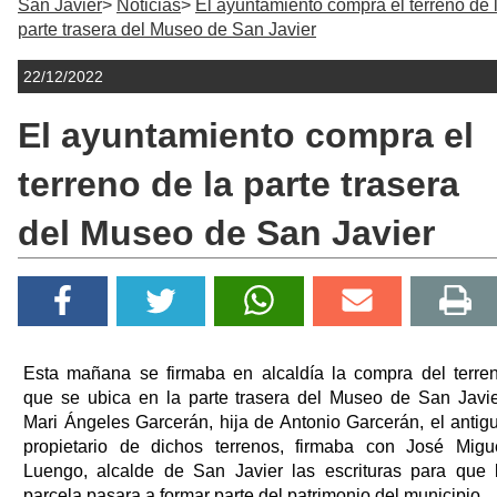
San Javier
Noticias
El ayuntamiento compra el terreno de 
parte trasera del Museo de San Javier
22/12/2022
El ayuntamiento compra el
terreno de la parte trasera
del Museo de San Javier
Esta mañana se firmaba en alcaldía la compra del terre
que se ubica en la parte trasera del Museo de San Javie
Mari Ángeles Garcerán, hija de Antonio Garcerán, el antig
propietario de dichos terrenos, firmaba con José Migu
Luengo, alcalde de San Javier las escrituras para que 
parcela pasara a formar parte del patrimonio del municipio.