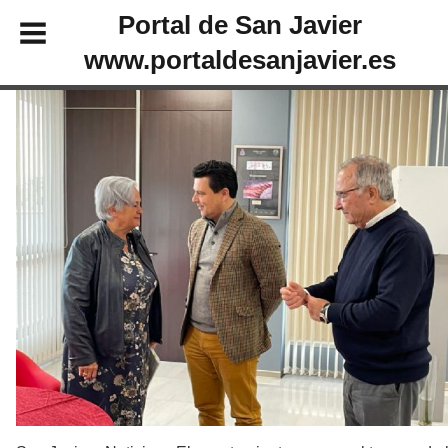
Portal de San Javier
www.portaldesanjavier.es