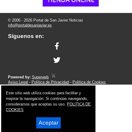
© 2006 - 2026 Portal de San Javier Noticias
info@portaldesanjavier.es
Síguenos en:
Powered by:
Superweb
Aviso Legal
-
Política de Privacidad
-
Política de Cookies
Este sitio web utiliza cookies para facilitar y
mejorar la navegación. Si continúas navegando,
consideramos que aceptas su uso.
POLITICA DE
COOKIES
Aceptar