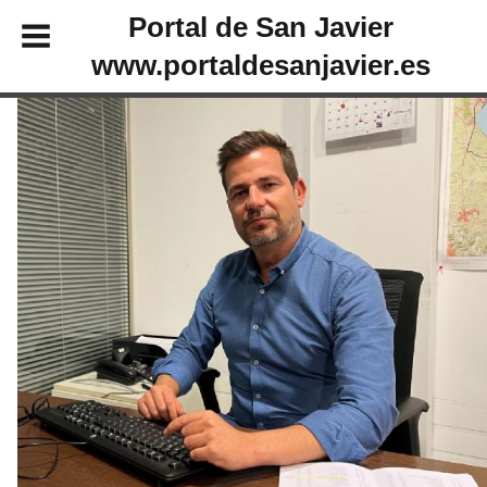
Portal de San Javier
www.portaldesanjavier.es