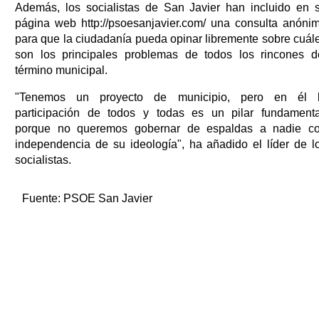
Además, los socialistas de San Javier han incluido en 
página web http://psoesanjavier.com/ una consulta anóni
para que la ciudadanía pueda opinar libremente sobre cuál
son los principales problemas de todos los rincones d
término municipal.
"Tenemos un proyecto de municipio, pero en él 
participación de todos y todas es un pilar fundamenta
porque no queremos gobernar de espaldas a nadie c
independencia de su ideología", ha añadido el líder de l
socialistas.
Fuente:
PSOE San Javier