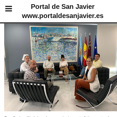
Portal de San Javier
www.portaldesanjavier.es