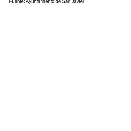
Fuente:
Ayuntamiento de San Javier