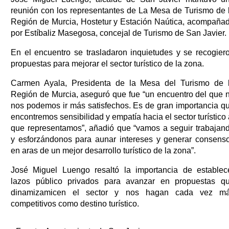
reunión con los representantes de La Mesa de Turismo de 
Región de Murcia, Hostetur y Estación Naútica, acompaña
por Estíbaliz Masegosa, concejal de Turismo de San Javier.
En el encuentro se trasladaron inquietudes y se recogier
propuestas para mejorar el sector turístico de la zona.
Carmen Ayala, Presidenta de la Mesa del Turismo de 
Región de Murcia, aseguró que fue “un encuentro del que 
nos podemos ir más satisfechos. Es de gran importancia q
encontremos sensibilidad y empatía hacia el sector turístico 
que representamos”, añadió que “vamos a seguir trabajan
y esforzándonos para aunar intereses y generar consens
en aras de un mejor desarrollo turístico de la zona”.
José Miguel Luengo resaltó la importancia de establec
lazos público privados para avanzar en propuestas q
dinamizamicen el sector y nos hagan cada vez m
competitivos como destino turístico.