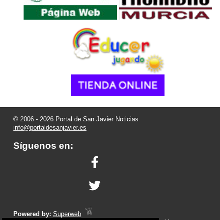
© 2006 - 2026 Portal de San Javier Noticias
info@portaldesanjavier.es
Síguenos en:
Powered by:
Superweb