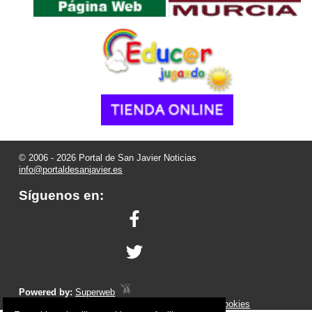
© 2006 - 2026 Portal de San Javier Noticias
info@portaldesanjavier.es
Síguenos en:
Powered by:
Superweb
Aviso Legal
-
Política de Privacidad
-
Política de Cookies