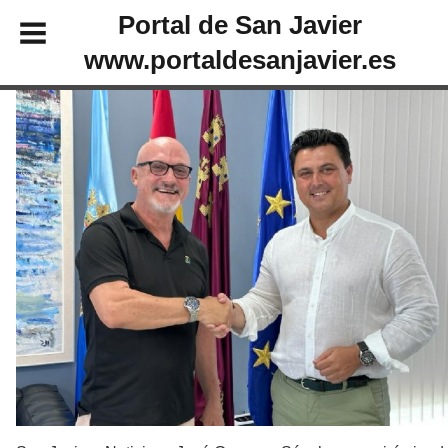
Portal de San Javier
www.portaldesanjavier.es