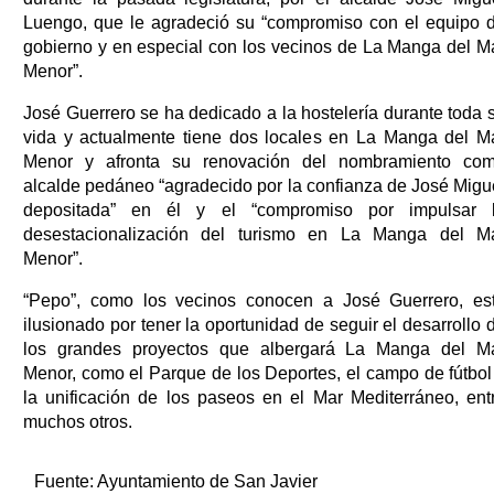
Luengo, que le agradeció su “compromiso con el equipo 
gobierno y en especial con los vecinos de La Manga del M
Menor”.
José Guerrero se ha dedicado a la hostelería durante toda 
vida y actualmente tiene dos locales en La Manga del M
Menor y afronta su renovación del nombramiento co
alcalde pedáneo “agradecido por la confianza de José Migu
depositada” en él y el “compromiso por impulsar 
desestacionalización del turismo en La Manga del M
Menor”.
“Pepo”, como los vecinos conocen a José Guerrero, es
ilusionado por tener la oportunidad de seguir el desarrollo 
los grandes proyectos que albergará La Manga del M
Menor, como el Parque de los Deportes, el campo de fútbol
la unificación de los paseos en el Mar Mediterráneo, ent
muchos otros.
Fuente:
Ayuntamiento de San Javier