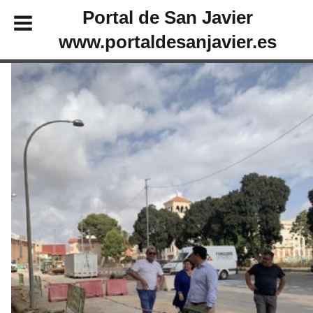
Portal de San Javier
www.portaldesanjavier.es