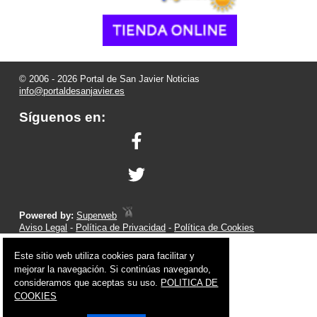
© 2006 - 2026 Portal de San Javier Noticias
info@portaldesanjavier.es
Síguenos en:
Powered by:
Superweb
Aviso Legal
-
Política de Privacidad
-
Política de Cookies
Este sitio web utiliza cookies para facilitar y
mejorar la navegación. Si continúas navegando,
consideramos que aceptas su uso.
POLITICA DE
COOKIES