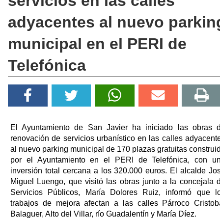
servicios en las calles
adyacentes al nuevo parkin
municipal en el PERI de
Telefónica
El Ayuntamiento de San Javier ha iniciado las obras 
renovación de servicios urbanístico en las calles adyacent
al nuevo parking municipal de 170 plazas gratuitas construi
por el Ayuntamiento en el PERI de Telefónica, con u
inversión total cercana a los 320.000 euros. El alcalde Jo
Miguel Luengo, que visitó las obras junto a la concejala 
Servicios Públicos, María Dolores Ruiz, informó que l
trabajos de mejora afectan a las calles Párroco Cristob
Balaguer, Alto del Villar, río Guadalentín y María Díez.