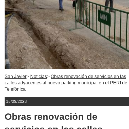
San Javier
Noticias
Obras renovación de servicios en las
calles adyacentes al nuevo parking municipal en el PERI de
Telefónica
15/09/2023
Obras renovación de