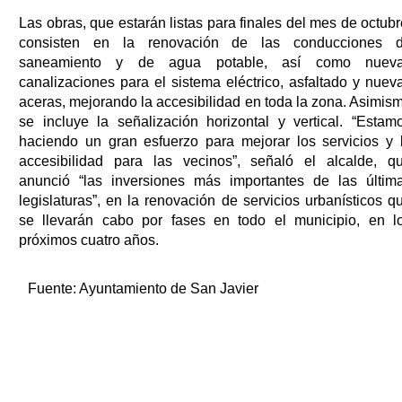
Las obras, que estarán listas para finales del mes de octubr
consisten en la renovación de las conducciones 
saneamiento y de agua potable, así como nuev
canalizaciones para el sistema eléctrico, asfaltado y nuev
aceras, mejorando la accesibilidad en toda la zona. Asimis
se incluye la señalización horizontal y vertical. “Estam
haciendo un gran esfuerzo para mejorar los servicios y 
accesibilidad para las vecinos”, señaló el alcalde, q
anunció “las inversiones más importantes de las últim
legislaturas”, en la renovación de servicios urbanísticos q
se llevarán cabo por fases en todo el municipio, en l
próximos cuatro años.
Fuente:
Ayuntamiento de San Javier