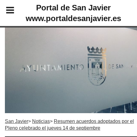
Portal de San Javier
www.portaldesanjavier.es
San Javier
Noticias
Resumen acuerdos adoptados por el
Pleno celebrado el jueves 14 de septiembre