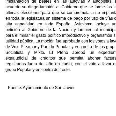
implantación de peajes en las autovías y autopistas. 
acuerdo se dirige también al Gobierno que se forme tas l
últimas elecciones para que se comprometa a no implant
en toda la legislatura un sistema de pago por uso de vías 
alta capacidad en toda España. Asimismo incluye u
petición al Gobierno de la Nación y también al municipa
para eliminar el gasto político improductivo y organismos s
utilidad pública. La moción fue aprobada con los votos a fav
de Vox, Pleamar y Partido Popular y en contra de los grup
Socialista y Mixto. El Pleno aprobó un expedien
extrajudicial de créditos que permita abonar factur
registradas fuera del año en curso, con el voto a favor d
grupo Popular y en contra del resto.
Fuente:
Ayuntamiento de San Javier