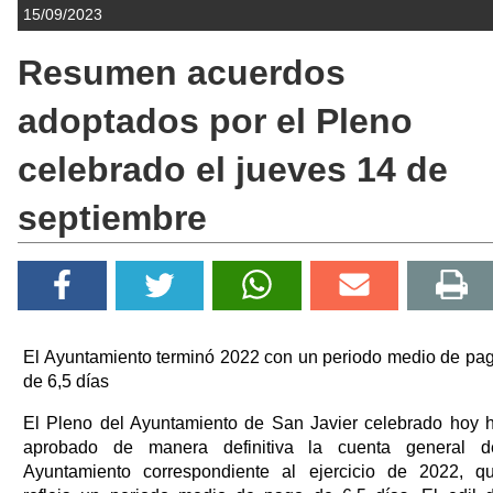
15/09/2023
Resumen acuerdos
adoptados por el Pleno
celebrado el jueves 14 de
septiembre
El Ayuntamiento terminó 2022 con un periodo medio de pa
de 6,5 días
El Pleno del Ayuntamiento de San Javier celebrado hoy 
aprobado de manera definitiva la cuenta general d
Ayuntamiento correspondiente al ejercicio de 2022, q