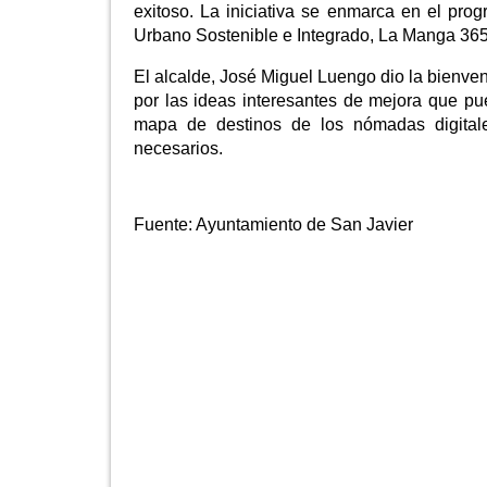
exitoso. La iniciativa se enmarca en el prog
Urbano Sostenible e Integrado, La Manga 365
El alcalde, José Miguel Luengo dio la bienveni
por las ideas interesantes de mejora que p
mapa de destinos de los nómadas digital
necesarios.
Fuente:
Ayuntamiento de San Javier