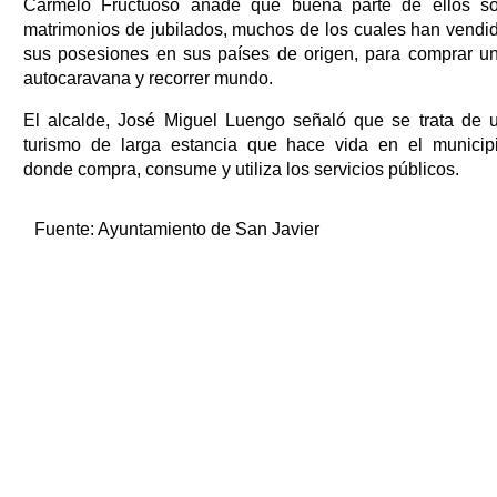
Carmelo Fructuoso añade que buena parte de ellos s
matrimonios de jubilados, muchos de los cuales han vendi
sus posesiones en sus países de origen, para comprar u
autocaravana y recorrer mundo.
El alcalde, José Miguel Luengo señaló que se trata de 
turismo de larga estancia que hace vida en el municip
donde compra, consume y utiliza los servicios públicos.
Fuente:
Ayuntamiento de San Javier