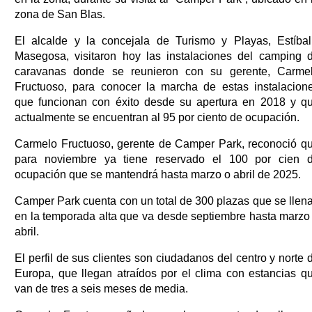
zona de San Blas.
El alcalde y la concejala de Turismo y Playas, Estíbal
Masegosa, visitaron hoy las instalaciones del camping 
caravanas donde se reunieron con su gerente, Carme
Fructuoso, para conocer la marcha de estas instalacion
que funcionan con éxito desde su apertura en 2018 y q
actualmente se encuentran al 95 por ciento de ocupación.
Carmelo Fructuoso, gerente de Camper Park, reconoció q
para noviembre ya tiene reservado el 100 por cien 
ocupación que se mantendrá hasta marzo o abril de 2025.
Camper Park cuenta con un total de 300 plazas que se llen
en la temporada alta que va desde septiembre hasta marzo
abril.
El perfil de sus clientes son ciudadanos del centro y norte 
Europa, que llegan atraídos por el clima con estancias q
van de tres a seis meses de media.