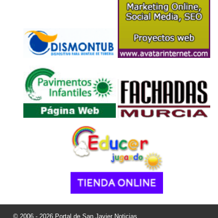
© 2006 - 2026 Portal de San Javier Noticias