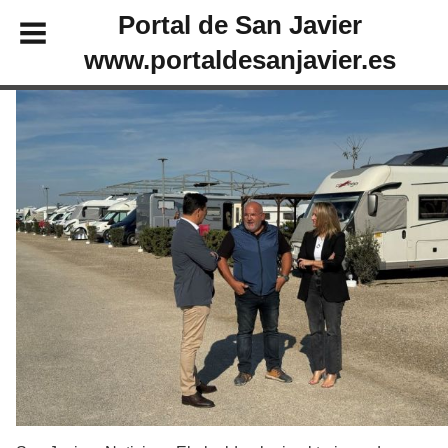
Portal de San Javier
www.portaldesanjavier.es