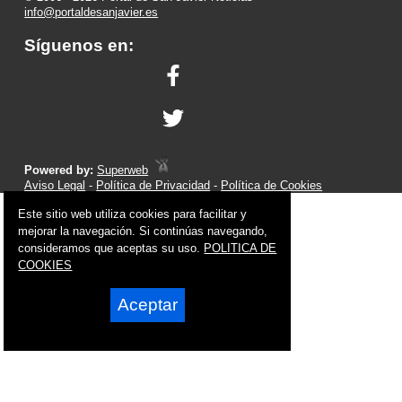
info@portaldesanjavier.es
Síguenos en:
Powered by:
Superweb
Aviso Legal
-
Política de Privacidad
-
Política de Cookies
Este sitio web utiliza cookies para facilitar y
mejorar la navegación. Si continúas navegando,
consideramos que aceptas su uso.
POLITICA DE
COOKIES
Aceptar