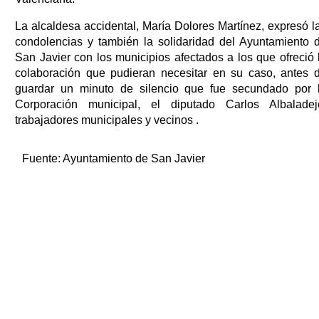
La alcaldesa accidental, María Dolores Martínez, expresó l
condolencias y también la solidaridad del Ayuntamiento 
San Javier con los municipios afectados a los que ofreció 
colaboración que pudieran necesitar en su caso, antes 
guardar un minuto de silencio que fue secundado por 
Corporación municipal, el diputado Carlos Albaladej
trabajadores municipales y vecinos .
Fuente:
Ayuntamiento de San Javier