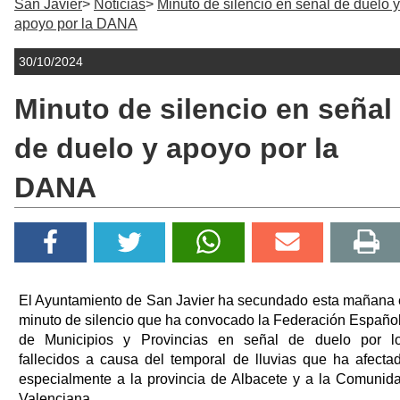
San Javier
Noticias
Minuto de silencio en señal de duelo y
apoyo por la DANA
30/10/2024
Minuto de silencio en señal
de duelo y apoyo por la
DANA
El Ayuntamiento de San Javier ha secundado esta mañana 
minuto de silencio que ha convocado la Federación Españo
de Municipios y Provincias en señal de duelo por l
fallecidos a causa del temporal de lluvias que ha afecta
especialmente a la provincia de Albacete y a la Comunid
Valenciana.