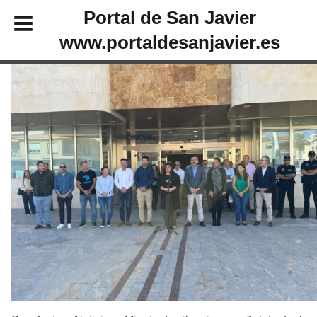
Portal de San Javier
www.portaldesanjavier.es