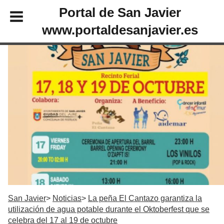
Portal de San Javier
www.portaldesanjavier.es
San Javier
Noticias
La peña El Cantazo garantiza la
utilización de agua potable durante el Oktoberfest que se
celebra del 17 al 19 de octubre