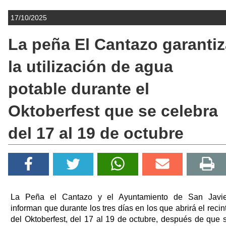
17/10/2025
La peña El Cantazo garantiz
la utilización de agua
potable durante el
Oktoberfest que se celebra
del 17 al 19 de octubre
La Peña el Cantazo y el Ayuntamiento de San Javie
informan que durante los tres días en los que abrirá el recin
del Oktoberfest, del 17 al 19 de octubre, después de que 