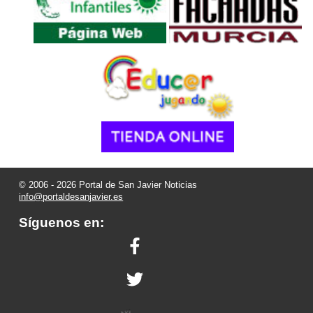
© 2006 - 2026 Portal de San Javier Noticias
info@portaldesanjavier.es
Síguenos en: