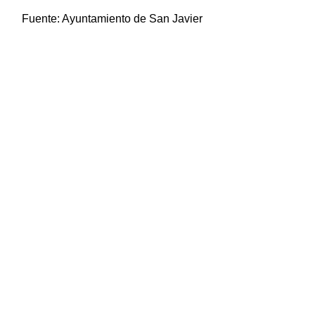
Fuente:
Ayuntamiento de San Javier