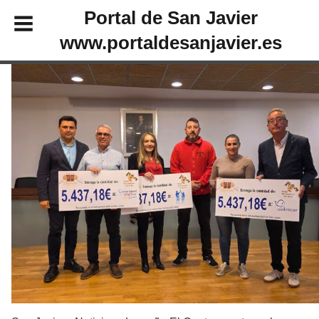
Portal de San Javier
www.portaldesanjavier.es