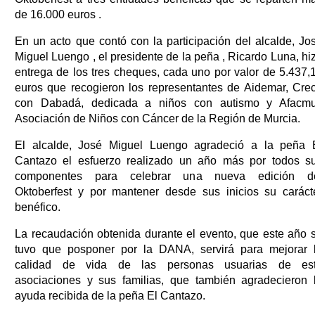
de 16.000 euros .
En un acto que contó con la participación del alcalde, Jo
Miguel Luengo , el presidente de la peña , Ricardo Luna, hi
entrega de los tres cheques, cada uno por valor de 5.437,
euros que recogieron los representantes de Aidemar, Cre
con Dabadá, dedicada a niños con autismo y Afacmu
Asociación de Niños con Cáncer de la Región de Murcia.
El alcalde, José Miguel Luengo agradeció a la peña 
Cantazo el esfuerzo realizado un año más por todos s
componentes para celebrar una nueva edición d
Oktoberfest y por mantener desde sus inicios su caráct
benéfico.
La recaudación obtenida durante el evento, que este año 
tuvo que posponer por la DANA, servirá para mejorar 
calidad de vida de las personas usuarias de es
asociaciones y sus familias, que también agradecieron 
ayuda recibida de la peña El Cantazo.