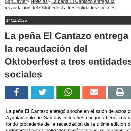
San Javier
Noticias
La peña El Cantazo entrega la
recaudación del Oktoberfest a tres entidades sociales
14/11/2025
La peña El Cantazo entrega
la recaudación del
Oktoberfest a tres entidade
sociales
La peña El Cantazo entregó anoche en el salón de actos d
Ayuntamiento de San Javier los tres cheques benéficos d
fondo procedente de la recaudación de la última edición d
Oktoberfest a tres entidades benéficas que se reparten m