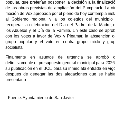
popular, que preferían posponer la decisión a la finalizaci
de las obras previstas de ampliación del Pumptrack. La ot
moción de Vox aprobada por el pleno de hoy contempla inst
al Gobierno regional y a los colegios del municipio
recuperar la celebración del Día del Padre, de la Madre, 
los Abuelos y el Día de la Familia. En este caso se apro
con los votos a favor de Vox y Pleamar, la abstención d
grupo popular y el voto en contra grupo mixto y gru
socialista.
Finalmente en asuntos de urgencia se aprobó 
definitivamente el presupuesto general municipal para 2026
su publicación en el BOE para su inmediata entrada en vigo
después de denegar las dos alegaciones que se habí
presentado
Fuente:
Ayuntamiento de San Javier