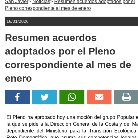
San Javier
Noticias
Resumen acuerdos adoptados por el
Pleno correspondiente al mes de enero
16/01/2026
Resumen acuerdos
adoptados por el Pleno
correspondiente al mes de
enero
El Pleno ha aprobado hoy una moción del grupo Popular 
la que se pide a la Dirección General de la Costa y del Ma
dependiente del Ministerio para la Transición Ecológica
Reto Demográfico, que asuma sus competencias legales