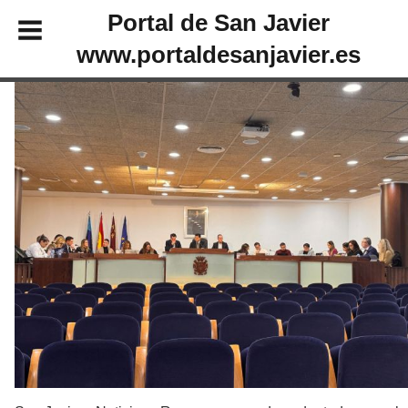
Portal de San Javier
www.portaldesanjavier.es