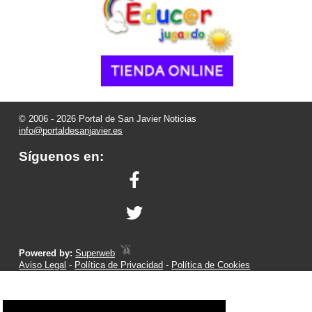
© 2006 - 2026 Portal de San Javier Noticias
info@portaldesanjavier.es
Síguenos en:
Powered by:
Superweb
Aviso Legal
-
Política de Privacidad
-
Política de Cookies