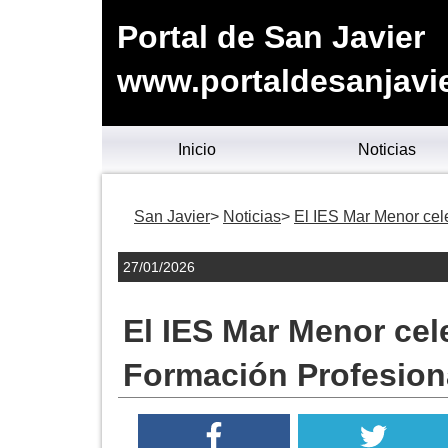
Portal de San Javier
www.portaldesanjavie
Inicio
Noticias
San Javier
Noticias
El IES Mar Menor cel
27/01/2026
El IES Mar Menor cel
Formación Profesion