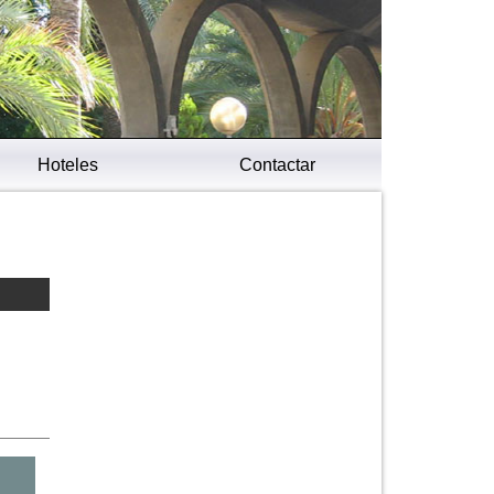
Hoteles
Contactar