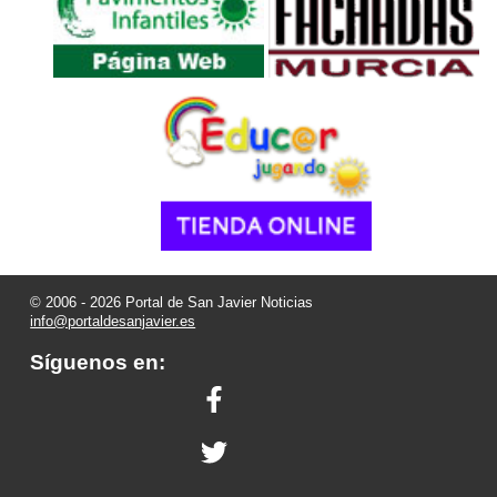
© 2006 - 2026 Portal de San Javier Noticias
info@portaldesanjavier.es
Síguenos en: