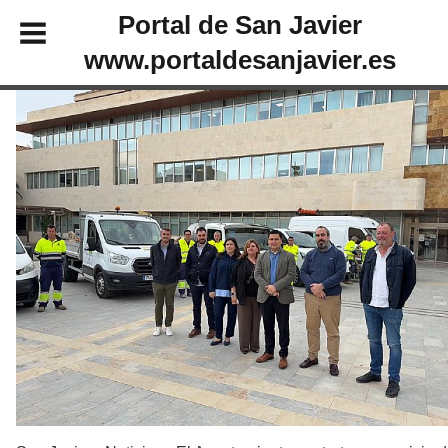
Portal de San Javier
www.portaldesanjavier.es