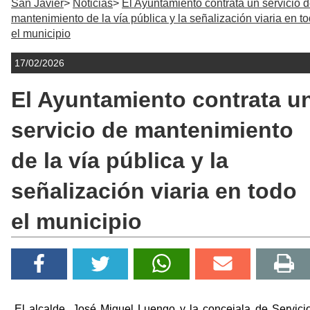
San Javier
Noticias
El Ayuntamiento contrata un servicio 
mantenimiento de la vía pública y la señalización viaria en t
el municipio
17/02/2026
El Ayuntamiento contrata u
servicio de mantenimiento
de la vía pública y la
señalización viaria en todo
el municipio
El alcalde, José Miguel Luengo y la concejala de Servici