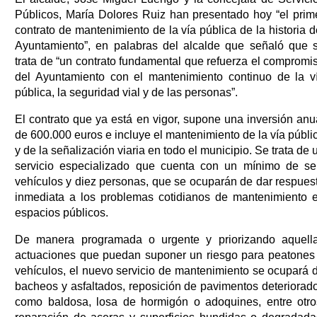
Públicos, María Dolores Ruiz han presentado hoy “el prim
contrato de mantenimiento de la vía pública de la historia d
Ayuntamiento”, en palabras del alcalde que señaló que 
trata de “un contrato fundamental que refuerza el compromi
del Ayuntamiento con el mantenimiento continuo de la v
pública, la seguridad vial y de las personas”.
El contrato que ya está en vigor, supone una inversión anu
de 600.000 euros e incluye el mantenimiento de la vía públi
y de la señalización viaria en todo el municipio. Se trata de 
servicio especializado que cuenta con un mínimo de se
vehículos y diez personas, que se ocuparán de dar respues
inmediata a los problemas cotidianos de mantenimiento 
espacios públicos.
De manera programada o urgente y priorizando aquell
actuaciones que puedan suponer un riesgo para peatones
vehículos, el nuevo servicio de mantenimiento se ocupará 
bacheos y asfaltados, reposición de pavimentos deteriorad
como baldosa, losa de hormigón o adoquines, entre otro