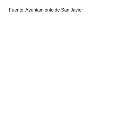
Fuente:
Ayuntamiento de San Javier