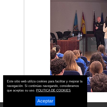
Este sitio web utiliza cookies para facilitar y mejorar la
navegación. Si continúas navegando, consideramos
que aceptas su uso.
POLITICA DE COOKIES
Aceptar