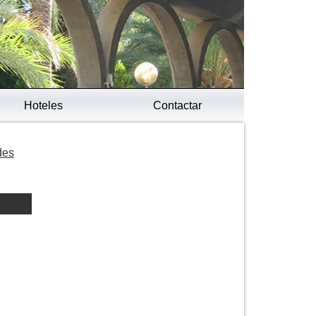
Hoteles
Contactar
des