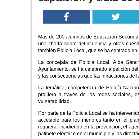
Más de 200 alumnos de Educación Secundaria
una charla sobre delincuencia y otras cuest
también Policía Local, que se ha centrado en e
La concejala de Policía Local, Alba Sánc
Ayuntamiento, se ha celebrado a petición del
y las consecuencias que las infracciones de l
La temática, competencia de Policía Nacion
prolifera a través de las redes sociales, 
vulnerabilidad.
Por parte de la Policía Local se ha interveni
accesible para los menores tanto en el plan
requiera. Incidiendo en la prevención, el age
patinete eléctrico en el municipio y las direc