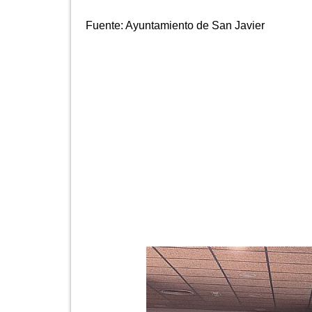
Fuente:
Ayuntamiento de San Javier