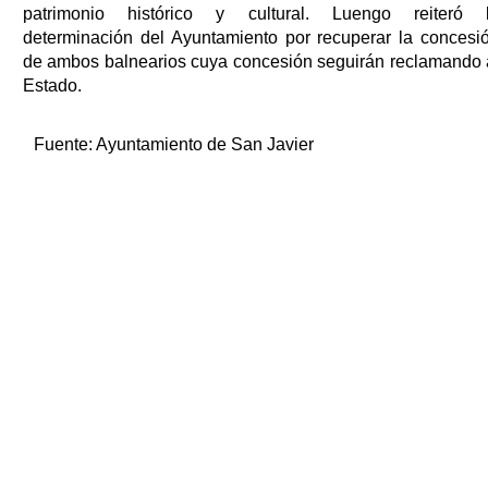
patrimonio histórico y cultural. Luengo reiteró 
determinación del Ayuntamiento por recuperar la concesi
de ambos balnearios cuya concesión seguirán reclamando 
Estado.
Fuente:
Ayuntamiento de San Javier