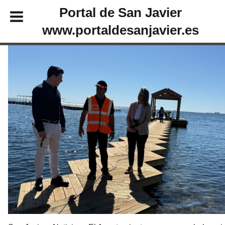
Portal de San Javier
www.portaldesanjavier.es