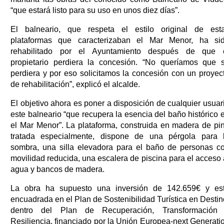
“que estará listo para su uso en unos diez días”.
El balneario, que respeta el estilo original de est
plataformas que caracterizaban el Mar Menor, ha si
rehabilitado por el Ayuntamiento después de que 
propietario perdiera la concesión. “No queríamos que 
perdiera y por eso solicitamos la concesión con un proyec
de rehabilitación”, explicó el alcalde.
El objetivo ahora es poner a disposición de cualquier usuar
este balneario “que recupera la esencia del baño histórico 
el Mar Menor”. La plataforma, construida en madera de pi
tratada especialmente, dispone de una pérgola para 
sombra, una silla elevadora para el baño de personas c
movilidad reducida, una escalera de piscina para el acceso 
agua y bancos de madera.
La obra ha supuesto una inversión de 142.659€ y es
encuadrada en el Plan de Sostenibilidad Turística en Destin
dentro del Plan de Recuperación, Transformación
Resiliencia, financiado por la Unión Europea-next Generati