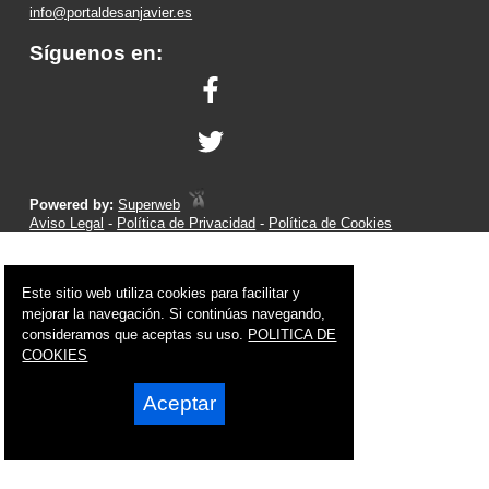
info@portaldesanjavier.es
Síguenos en:
Powered by:
Superweb
Aviso Legal
-
Política de Privacidad
-
Política de Cookies
Este sitio web utiliza cookies para facilitar y
mejorar la navegación. Si continúas navegando,
consideramos que aceptas su uso.
POLITICA DE
COOKIES
Aceptar