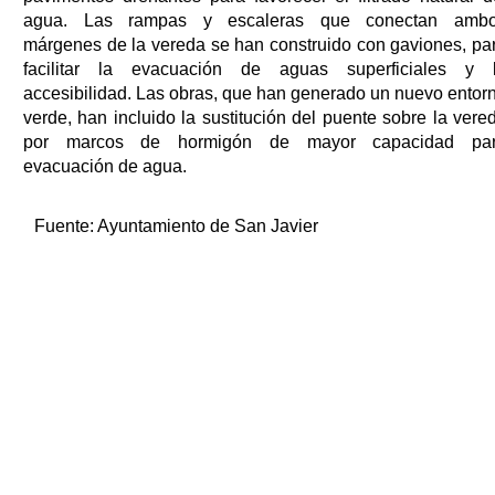
agua. Las rampas y escaleras que conectan amb
márgenes de la vereda se han construido con gaviones, pa
facilitar la evacuación de aguas superficiales y 
accesibilidad. Las obras, que han generado un nuevo entor
verde, han incluido la sustitución del puente sobre la vere
por marcos de hormigón de mayor capacidad pa
evacuación de agua.
Fuente:
Ayuntamiento de San Javier