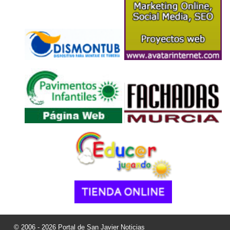
© 2006 - 2026 Portal de San Javier Noticias