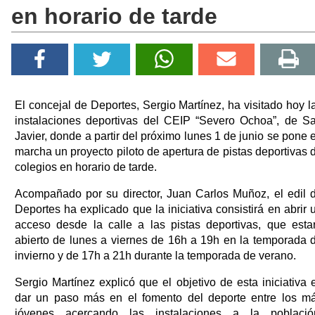
en horario de tarde
El concejal de Deportes, Sergio Martínez, ha visitado hoy l
instalaciones deportivas del CEIP “Severo Ochoa”, de S
Javier, donde a partir del próximo lunes 1 de junio se pone 
marcha un proyecto piloto de apertura de pistas deportivas 
colegios en horario de tarde.
Acompañado por su director, Juan Carlos Muñoz, el edil 
Deportes ha explicado que la iniciativa consistirá en abrir 
acceso desde la calle a las pistas deportivas, que esta
abierto de lunes a viernes de 16h a 19h en la temporada 
invierno y de 17h a 21h durante la temporada de verano.
Sergio Martínez explicó que el objetivo de esta iniciativa 
dar un paso más en el fomento del deporte entre los m
jóvenes acercando las instalaciones a la població