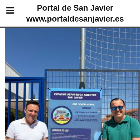
Portal de San Javier
www.portaldesanjavier.es