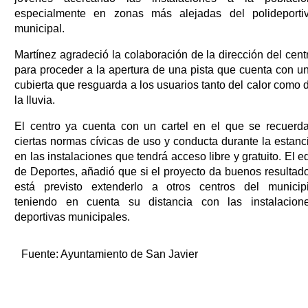
especialmente en zonas más alejadas del polideporti
municipal.
Martínez agradeció la colaboración de la dirección del cent
para proceder a la apertura de una pista que cuenta con u
cubierta que resguarda a los usuarios tanto del calor como 
la lluvia.
El centro ya cuenta con un cartel en el que se recuerd
ciertas normas cívicas de uso y conducta durante la estanc
en las instalaciones que tendrá acceso libre y gratuito. El ed
de Deportes, añadió que si el proyecto da buenos resultad
está previsto extenderlo a otros centros del municip
teniendo en cuenta su distancia con las instalacion
deportivas municipales.
Fuente:
Ayuntamiento de San Javier