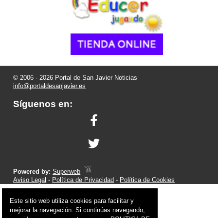
© 2006 - 2026 Portal de San Javier Noticias
info@portaldesanjavier.es
Síguenos en:
Powered by:
Superweb
Aviso Legal
-
Política de Privacidad
-
Política de Cookies
Este sitio web utiliza cookies para facilitar y
mejorar la navegación. Si continúas navegando,