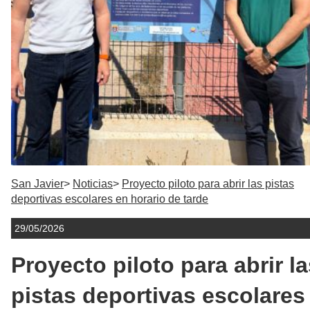
San Javier
Noticias
Proyecto piloto para abrir las pistas
deportivas escolares en horario de tarde
29/05/2026
Proyecto piloto para abrir l
pistas deportivas escolares