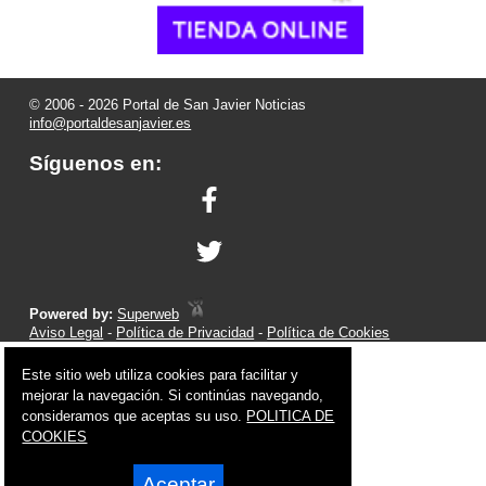
© 2006 - 2026 Portal de San Javier Noticias
info@portaldesanjavier.es
Síguenos en:
Powered by:
Superweb
Aviso Legal
-
Política de Privacidad
-
Política de Cookies
Este sitio web utiliza cookies para facilitar y
mejorar la navegación. Si continúas navegando,
consideramos que aceptas su uso.
POLITICA DE
COOKIES
Aceptar