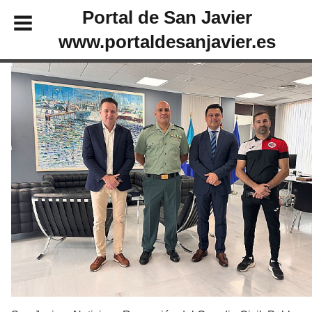
Portal de San Javier
www.portaldesanjavier.es