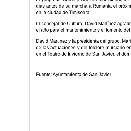
días antes de su marcha a Rumanía el próximo 
en la ciudad de Timisoara.
El concejal de Cultura, David Martínez agradec
el año para el mantenimiento y el fomento del f
David Martínez y la presidenta del grupo, Maris
de las actuaciones y del folclore murciano en
en el Teatro de Invierno de San Javier, el dom
Fuente:
Ayuntamiento de San Javier