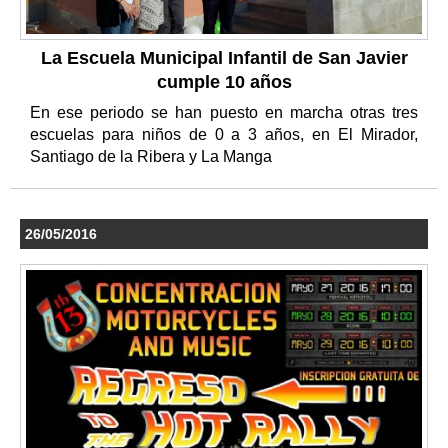
La Escuela Municipal Infantil de San Javier
cumple 10 años
En ese periodo se han puesto en marcha otras tres
escuelas para niños de 0 a 3 años, en El Mirador,
Santiago de la Ribera y La Manga
26/05/2016