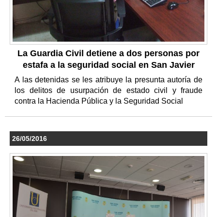
La Guardia Civil detiene a dos personas por
estafa a la seguridad social en San Javier
A las detenidas se les atribuye la presunta autoría de
los delitos de usurpación de estado civil y fraude
contra la Hacienda Pública y la Seguridad Social
26/05/2016