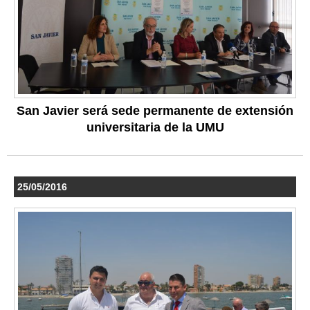
San Javier será sede permanente de extensión
universitaria de la UMU
25/05/2016