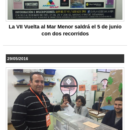
La VII Vuelta al Mar Menor saldrá el 5 de junio
con dos recorridos
29/05/2016