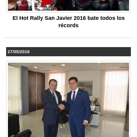
El Hot Rally San Javier 2016 bate todos los
récords
27/05/2016