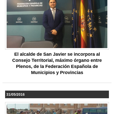
El alcalde de San Javier se incorpora al
Consejo Territorial, máximo órgano entre
Plenos, de la Federación Española de
Municipios y Provincias
31/05/2016