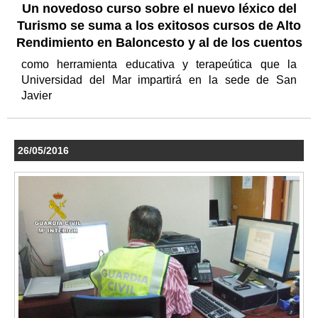
Un novedoso curso sobre el nuevo léxico del
Turismo se suma a los exitosos cursos de Alto
Rendimiento en Baloncesto y al de los cuentos
como herramienta educativa y terapeútica que la
Universidad del Mar impartirá en la sede de San
Javier
26/05/2016