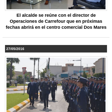
El alcalde se reúne con el director de
Operaciones de Carrefour que en próximas
fechas abrirá en el centro comercial Dos Mares
27/05/2016