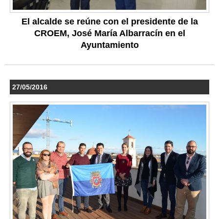
El alcalde se reúne con el presidente de la
CROEM, José María Albarracín en el
Ayuntamiento
27/05/2016