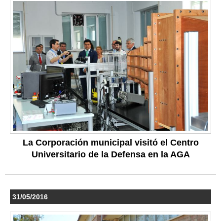
La Corporación municipal visitó el Centro
Universitario de la Defensa en la AGA
31/05/2016