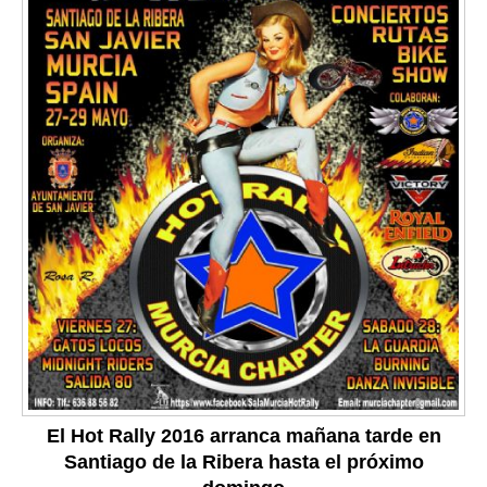
El Hot Rally 2016 arranca mañana tarde en
Santiago de la Ribera hasta el próximo