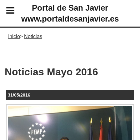
Portal de San Javier
www.portaldesanjavier.es
Inicio
Noticias
Noticias Mayo 2016
31/05/2016