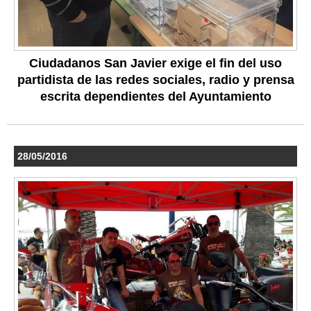
Ciudadanos San Javier exige el fin del uso
partidista de las redes sociales, radio y prensa
escrita dependientes del Ayuntamiento
28/05/2016