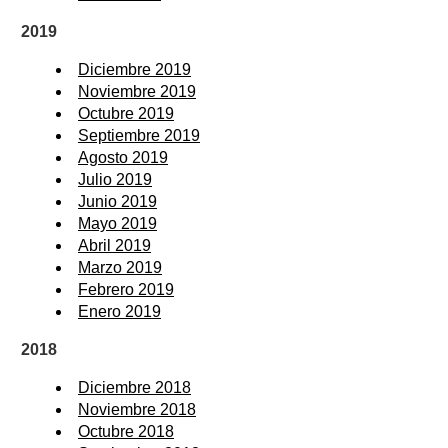
2019
Diciembre 2019
Noviembre 2019
Octubre 2019
Septiembre 2019
Agosto 2019
Julio 2019
Junio 2019
Mayo 2019
Abril 2019
Marzo 2019
Febrero 2019
Enero 2019
2018
Diciembre 2018
Noviembre 2018
Octubre 2018