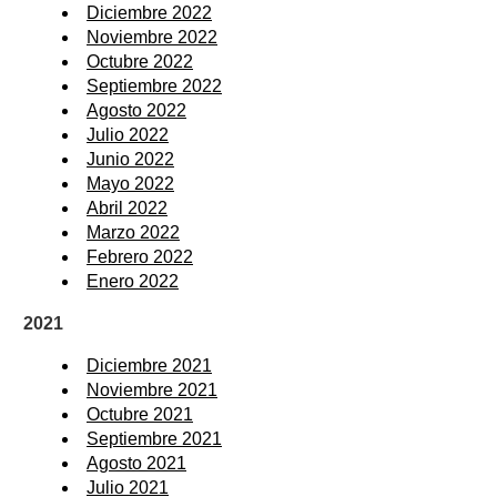
Diciembre 2022
Noviembre 2022
Octubre 2022
Septiembre 2022
Agosto 2022
Julio 2022
Junio 2022
Mayo 2022
Abril 2022
Marzo 2022
Febrero 2022
Enero 2022
2021
Diciembre 2021
Noviembre 2021
Octubre 2021
Septiembre 2021
Agosto 2021
Julio 2021