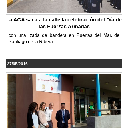
La AGA saca a la calle la celebración del Día de
las Fuerzas Armadas
con una izada de bandera en Puertas del Mar, de
Santiago de la Ribera
27/05/2016