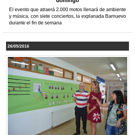
domingo
El evento que atraerá 2.000 motos llenará de ambiente
y música, con siete conciertos, la explanada Barnuevo
durante el fin de semana
26/05/2016