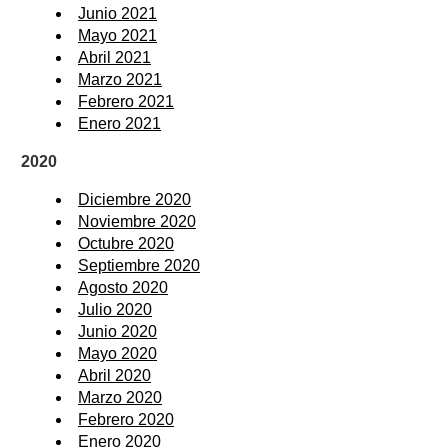
Junio 2021
Mayo 2021
Abril 2021
Marzo 2021
Febrero 2021
Enero 2021
2020
Diciembre 2020
Noviembre 2020
Octubre 2020
Septiembre 2020
Agosto 2020
Julio 2020
Junio 2020
Mayo 2020
Abril 2020
Marzo 2020
Febrero 2020
Enero 2020