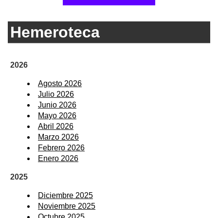
Hemeroteca
2026
Agosto 2026
Julio 2026
Junio 2026
Mayo 2026
Abril 2026
Marzo 2026
Febrero 2026
Enero 2026
2025
Diciembre 2025
Noviembre 2025
Octubre 2025