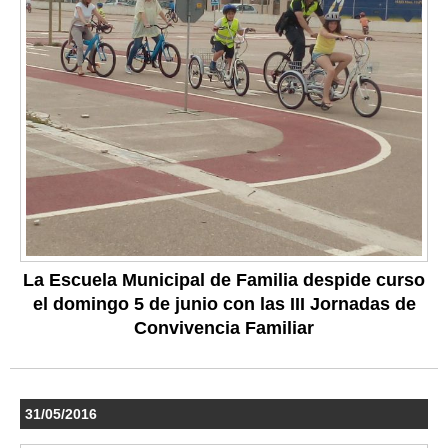
La Escuela Municipal de Familia despide curso
el domingo 5 de junio con las III Jornadas de
Convivencia Familiar
31/05/2016