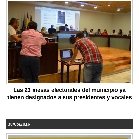
Las 23 mesas electorales del municipio ya
tienen designados a sus presidentes y vocales
30/05/2016