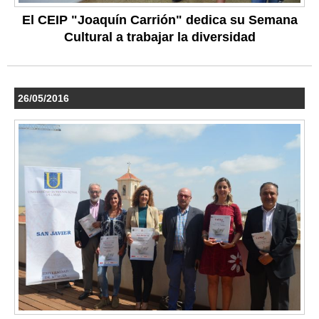
El CEIP "Joaquín Carrión" dedica su Semana
Cultural a trabajar la diversidad
26/05/2016