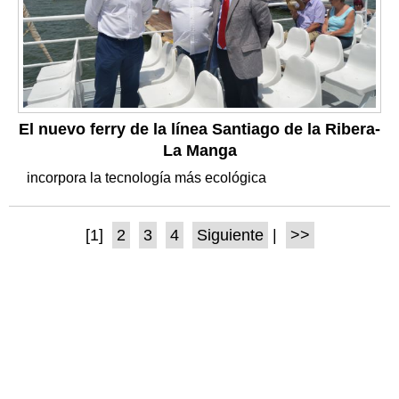
El nuevo ferry de la línea Santiago de la Ribera-
La Manga
incorpora la tecnología más ecológica
[1]
2
3
4
Siguiente
|
>>