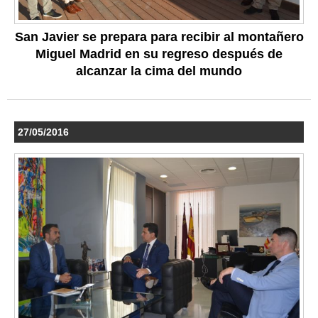
San Javier se prepara para recibir al montañero
Miguel Madrid en su regreso después de
alcanzar la cima del mundo
27/05/2016