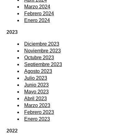
Marzo 2024
Febrero 2024
Enero 2024
2023
Diciembre 2023
Noviembre 2023
Octubre 2023
Septiembre 2023
Agosto 2023
Julio 2023
Junio 2023
Mayo 2023
Abril 2023
Marzo 2023
Febrero 2023
Enero 2023
2022