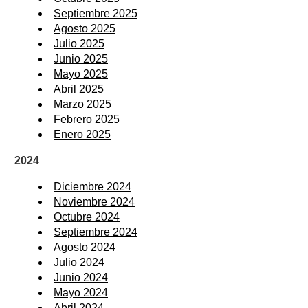
Septiembre 2025
Agosto 2025
Julio 2025
Junio 2025
Mayo 2025
Abril 2025
Marzo 2025
Febrero 2025
Enero 2025
2024
Diciembre 2024
Noviembre 2024
Octubre 2024
Septiembre 2024
Agosto 2024
Julio 2024
Junio 2024
Mayo 2024
Abril 2024