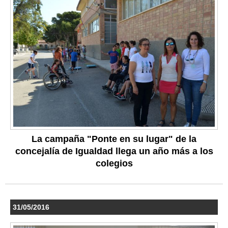
La campaña "Ponte en su lugar" de la
concejalía de Igualdad llega un año más a los
colegios
31/05/2016