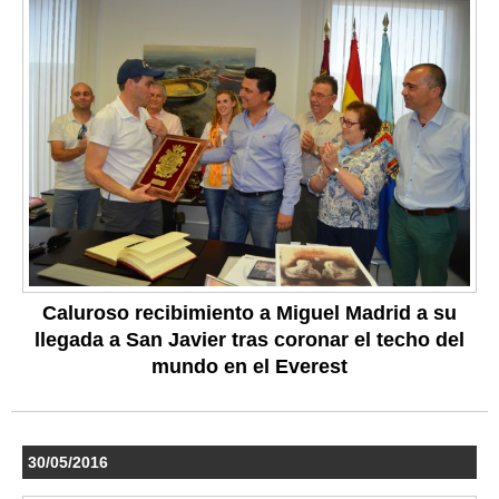
Caluroso recibimiento a Miguel Madrid a su
llegada a San Javier tras coronar el techo del
mundo en el Everest
30/05/2016