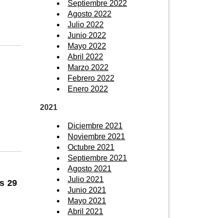
Septiembre 2022
Agosto 2022
Julio 2022
Junio 2022
Mayo 2022
Abril 2022
Marzo 2022
Febrero 2022
Enero 2022
2021
Diciembre 2021
Noviembre 2021
Octubre 2021
Septiembre 2021
Agosto 2021
Julio 2021
s 29
Junio 2021
Mayo 2021
Abril 2021