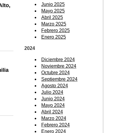
Junio 2025
lto,
Mayo 2025
Abril 2025
Marzo 2025
Febrero 2025
Enero 2025
2024
Diciembre 2024
Noviembre 2024
ilia
Octubre 2024
Septiembre 2024
Agosto 2024
Julio 2024
Junio 2024
Mayo 2024
Abril 2024
Marzo 2024
Febrero 2024
Enero 2024