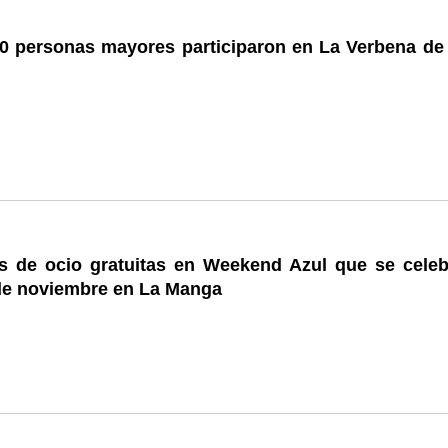
0 personas mayores participaron en La Verbena de
s de ocio gratuitas en Weekend Azul que se celeb
 de noviembre en La Manga