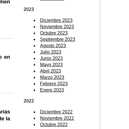
amen
2023
Diciembre 2023
Noviembre 2023
Octubre 2023
Septiembre 2023
Agosto 2023
Julio 2023
o en
Junio 2023
Mayo 2023
Abril 2023
Marzo 2023
Febrero 2023
Enero 2023
2022
rias
Diciembre 2022
Noviembre 2022
de la
Octubre 2022