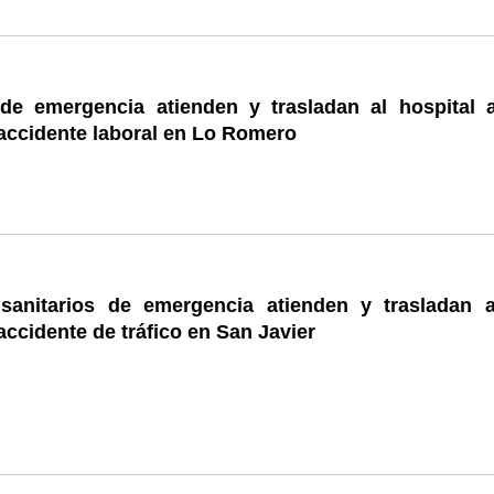
 de emergencia atienden y trasladan al hospital 
accidente laboral en Lo Romero
 sanitarios de emergencia atienden y trasladan 
accidente de tráfico en San Javier