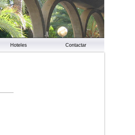
Hoteles
Contactar