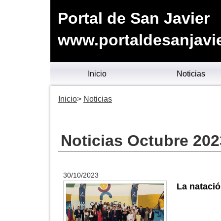
Portal de San Javier
www.portaldesanjavie
Inicio
Noticias
Inicio
Noticias
Noticias Octubre 202
30/10/2023
La natació