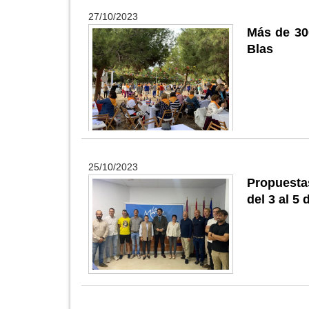
27/10/2023
Más de 30
Blas
25/10/2023
Propuesta
del 3 al 5