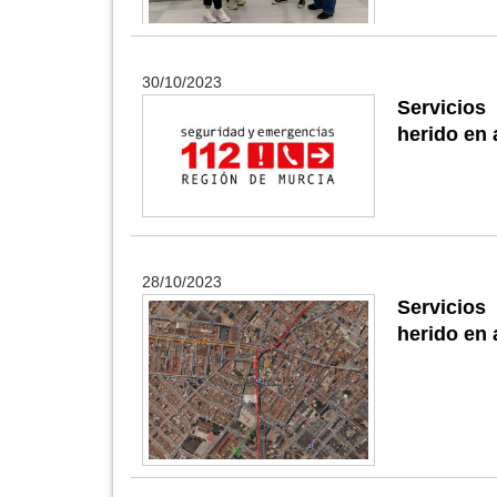
30/10/2023
Servicios
herido en 
28/10/2023
Servicios
herido en 