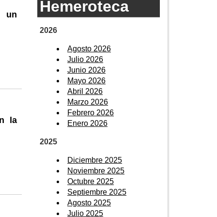
Hemeroteca
n un
2026
Agosto 2026
Julio 2026
Junio 2026
Mayo 2026
Abril 2026
Marzo 2026
Febrero 2026
n la
Enero 2026
2025
Diciembre 2025
Noviembre 2025
Octubre 2025
Septiembre 2025
Agosto 2025
Julio 2025