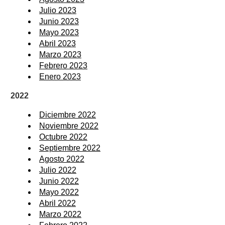
Julio 2023
Junio 2023
Mayo 2023
Abril 2023
Marzo 2023
Febrero 2023
Enero 2023
2022
Diciembre 2022
Noviembre 2022
Octubre 2022
Septiembre 2022
Agosto 2022
Julio 2022
Junio 2022
Mayo 2022
Abril 2022
Marzo 2022