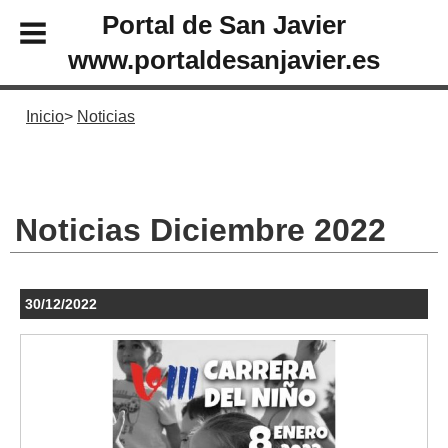
Portal de San Javier
www.portaldesanjavier.es
Inicio
Noticias
Noticias Diciembre 2022
30/12/2022