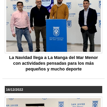
La Navidad llega a La Manga del Mar Menor
con actividades pensadas para los más
pequeños y mucho deporte
16/12/2022