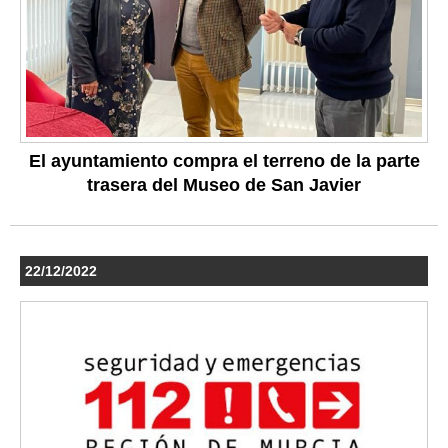
El ayuntamiento compra el terreno de la parte
trasera del Museo de San Javier
22/12/2022