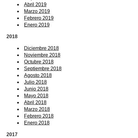
Abril 2019
Marzo 2019
Febrero 2019
Enero 2019
2018
Diciembre 2018
Noviembre 2018
Octubre 2018
Septiembre 2018
Agosto 2018
Julio 2018
Junio 2018
Mayo 2018
Abril 2018
Marzo 2018
Febrero 2018
Enero 2018
2017