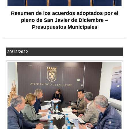
Resumen de los acuerdos adoptados por el
pleno de San Javier de Diciembre –
Presupuestos Municipales
20/12/2022