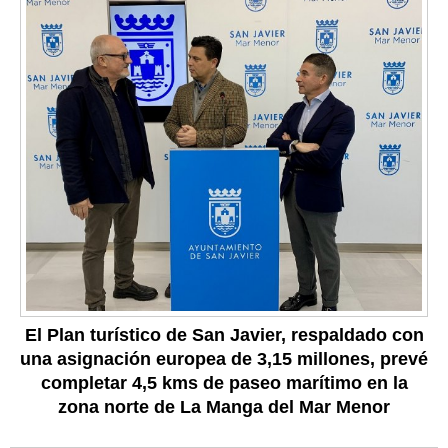
El Plan turístico de San Javier, respaldado con
una asignación europea de 3,15 millones, prevé
completar 4,5 kms de paseo marítimo en la
zona norte de La Manga del Mar Menor