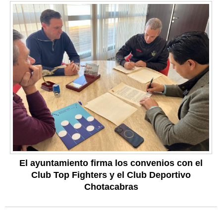
El ayuntamiento firma los convenios con el
Club Top Fighters y el Club Deportivo
Chotacabras