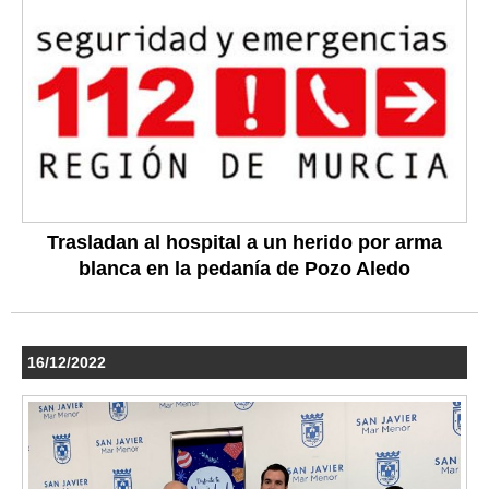
Trasladan al hospital a un herido por arma
blanca en la pedanía de Pozo Aledo
16/12/2022