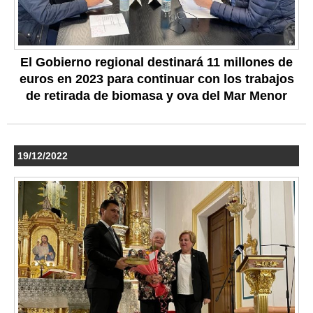
El Gobierno regional destinará 11 millones de
euros en 2023 para continuar con los trabajos
de retirada de biomasa y ova del Mar Menor
19/12/2022