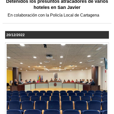
Detenidos los presuntos atracadores de varios
hoteles en San Javier
En colaboración con la Policía Local de Cartagena
20/12/2022