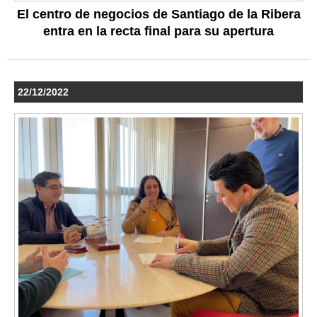
El centro de negocios de Santiago de la Ribera
entra en la recta final para su apertura
22/12/2022