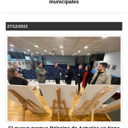
municipales
27/12/2022