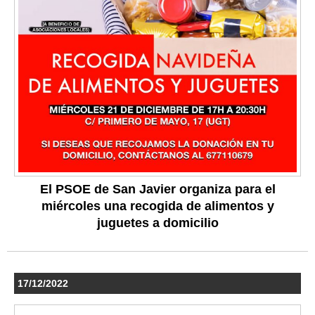
El PSOE de San Javier organiza para el
miércoles una recogida de alimentos y
juguetes a domicilio
17/12/2022