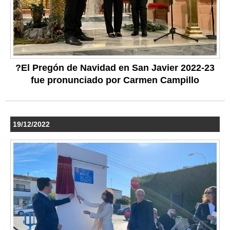
?El Pregón de Navidad en San Javier 2022-23
fue pronunciado por Carmen Campillo
19/12/2022