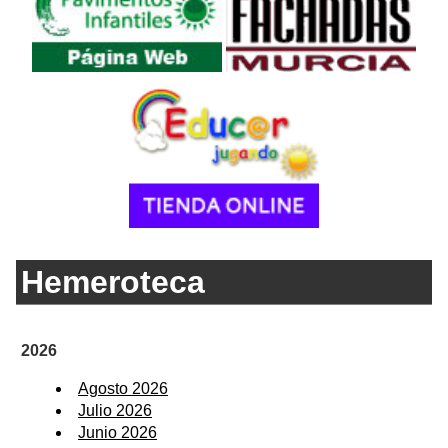
Hemeroteca
2026
Agosto 2026
Julio 2026
Junio 2026