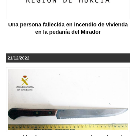
Una persona fallecida en incendio de vivienda
en la pedanía del Mirador
21/12/2022