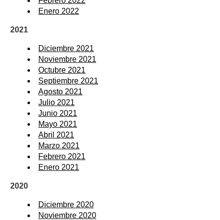
Febrero 2022
Enero 2022
2021
Diciembre 2021
Noviembre 2021
Octubre 2021
Septiembre 2021
Agosto 2021
Julio 2021
Junio 2021
Mayo 2021
Abril 2021
Marzo 2021
Febrero 2021
Enero 2021
2020
Diciembre 2020
Noviembre 2020