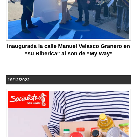
Inaugurada la calle Manuel Velasco Granero en
“su Riberica” al son de “My Way”
19/12/2022