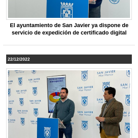
El ayuntamiento de San Javier ya dispone de
servicio de expedición de certificado digital
22/12/2022