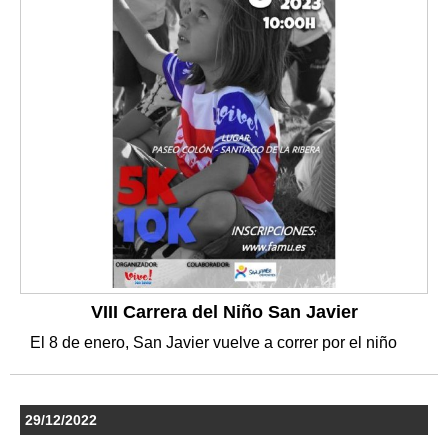
VIII Carrera del Niño San Javier
El 8 de enero, San Javier vuelve a correr por el niño
29/12/2022