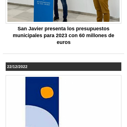
San Javier presenta los presupuestos
municipales para 2023 con 60 millones de
euros
22/12/2022