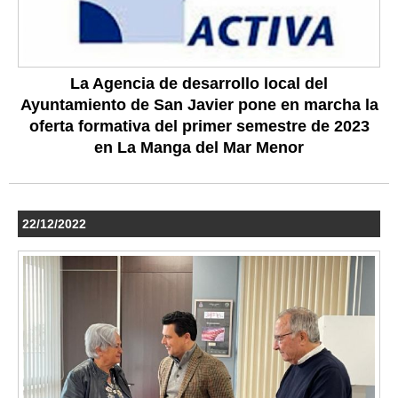
La Agencia de desarrollo local del
Ayuntamiento de San Javier pone en marcha la
oferta formativa del primer semestre de 2023
en La Manga del Mar Menor
22/12/2022