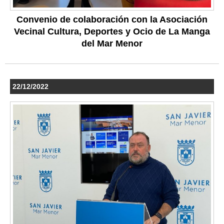
Convenio de colaboración con la Asociación
Vecinal Cultura, Deportes y Ocio de La Manga
del Mar Menor
22/12/2022