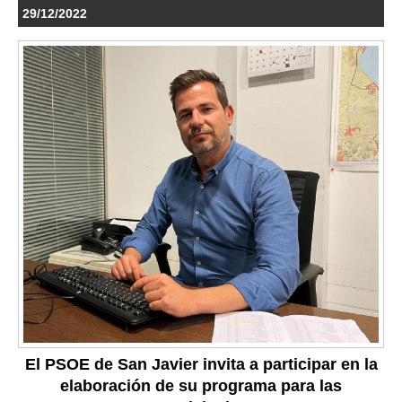
29/12/2022
El PSOE de San Javier invita a participar en la
elaboración de su programa para las