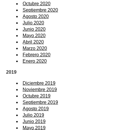
Octubre 2020
Septiembre 2020
Agosto 2020
Julio 2020
Junio 2020
Mayo 2020
Abril 2020
Marzo 2020
Febrero 2020
Enero 2020
2019
Diciembre 2019
Noviembre 2019
Octubre 2019
Septiembre 2019
Agosto 2019
Julio 2019
Junio 2019
Mayo 2019