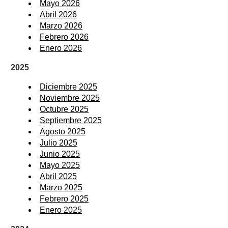
Mayo 2026
Abril 2026
Marzo 2026
Febrero 2026
Enero 2026
2025
Diciembre 2025
Noviembre 2025
Octubre 2025
Septiembre 2025
Agosto 2025
Julio 2025
Junio 2025
Mayo 2025
Abril 2025
Marzo 2025
Febrero 2025
Enero 2025