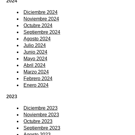
2024
Diciembre 2024
Noviembre 2024
Octubre 2024
Septiembre 2024
Agosto 2024
Julio 2024
Junio 2024
Mayo 2024
Abril 2024
Marzo 2024
Febrero 2024
Enero 2024
2023
Diciembre 2023
Noviembre 2023
Octubre 2023
Septiembre 2023
Agosto 2023