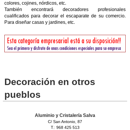
colores, cojines, nórdicos, etc.
También encontrará decoradores profesionales
cualificados para decorar el escaparate de su comercio.
Para diseñar casas y jardines, etc.
Decoración en otros
pueblos
Aluminio y Cristalería Salva
C/ San Antonio, 87
T.: 968 425 513