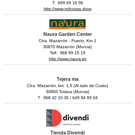
T.: 699 69 16 96
http://www.milcosas.shop
Naura Garden Center
Ctra. Mazarrón - Puerto, Km 1
30870 Mazarrón (Murcia)
Telf.: 968 89 15 19
http://www.naura.es
Tejera ma
Ctra. Mazarrón, km. 1,5 (Al lado de Coato)
30850 Totana (Murcia)
T.: 968 42 10 35 / 649 84 89 04
Tienda Divendi