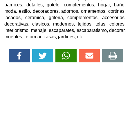
barnices, detalles, gotele, complementos, hogar, baño,
moda, estilo, decoradores, adornos, ornamentos, cortinas,
lacados, ceramica, griferia, complementos, accesorios,
decorativas, clasicos, modernos, tejidos, telas, colores,
interiorismo, menaje, escaparates, escaparatismo, decorar,
muebles, reformar, casas, jardines, etc.