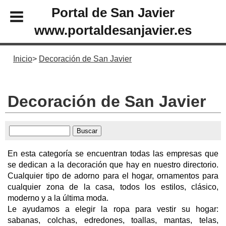
Portal de San Javier
www.portaldesanjavier.es
Inicio
Decoración de San Javier
Decoración de San Javier
En esta categoría se encuentran todas las empresas que
se dedican a la decoración que hay en nuestro directorio.
Cualquier tipo de adorno para el hogar, ornamentos para
cualquier zona de la casa, todos los estilos, clásico,
moderno y a la última moda.
Le ayudamos a elegir la ropa para vestir su hogar:
sabanas, colchas, edredones, toallas, mantas, telas,