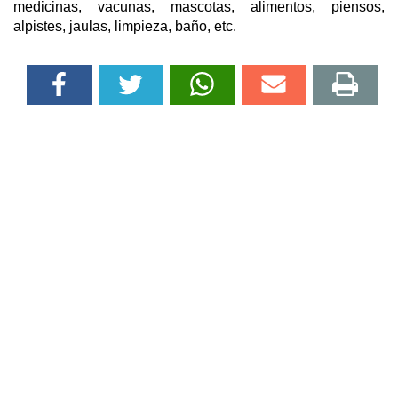
medicinas, vacunas, mascotas, alimentos, piensos,
alpistes, jaulas, limpieza, baño, etc.