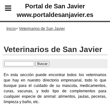
Portal de San Javier
www.portaldesanjavier.es
Inicio
Veterinarios de San Javier
Veterinarios de San Javier
En esta sección puede encontrar todos los veterinarios
que hay en nuestro directorio empresarial, todo lo que
busque para el cuidado de su mascota, medicamentos,
curas, vacunas, y todo tipo de complementos para
cualquier especie de animal: alimentos, jaulas, peceras,
limpieza y baño, etc.