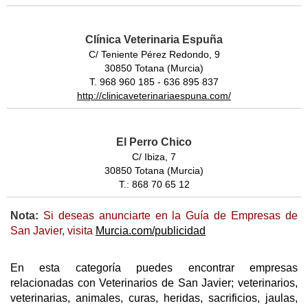
Clínica Veterinaria Espuña
C/ Teniente Pérez Redondo, 9
30850 Totana (Murcia)
T. 968 960 185 - 636 895 837
http://clinicaveterinariaespuna.com/
El Perro Chico
C/ Ibiza, 7
30850 Totana (Murcia)
T.: 868 70 65 12
Nota:
Si deseas anunciarte en la Guía de Empresas de
San Javier, visita
Murcia.com/publicidad
En esta categoría puedes encontrar empresas
relacionadas con Veterinarios de San Javier; veterinarios,
veterinarias, animales, curas, heridas, sacrificios, jaulas,