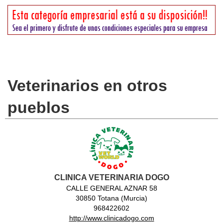
Veterinarios en otros
pueblos
CLINICA VETERINARIA DOGO
CALLE GENERAL AZNAR 58
30850 Totana (Murcia)
968422602
http://www.clinicadogo.com