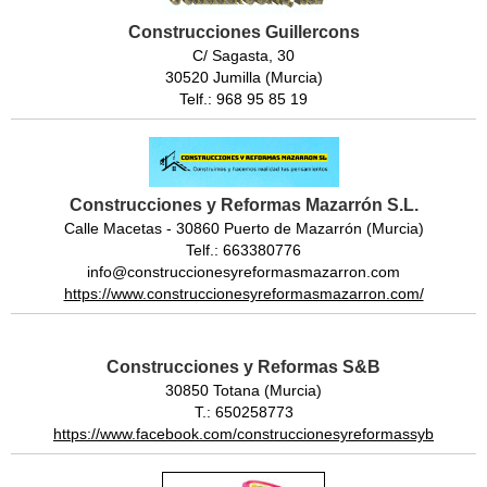
Construcciones Guillercons
C/ Sagasta, 30
30520 Jumilla (Murcia)
Telf.: 968 95 85 19
Construcciones y Reformas Mazarrón S.L.
Calle Macetas - 30860 Puerto de Mazarrón (Murcia)
Telf.: 663380776
info@construccionesyreformasmazarron.com
https://www.construccionesyreformasmazarron.com/
Construcciones y Reformas S&B
30850 Totana (Murcia)
T.: 650258773
https://www.facebook.com/construccionesyreformassyb