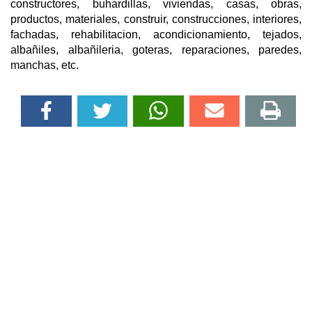
constructores, buhardillas, viviendas, casas, obras,
productos, materiales, construir, construcciones, interiores,
fachadas, rehabilitacion, acondicionamiento, tejados,
albañiles, albañileria, goteras, reparaciones, paredes,
manchas, etc.