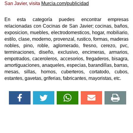
San Javier, visita
Murcia.com/publicidad
En esta categoría puedes encontrar empresas
relacionadas con Cocinas de San Javier; cocinas, baños,
exposicion, muebles, electrodomesticos, hogar, mobiliario,
estilo, clase, moderno, provenzal, rustico, formas, maderas
nobles, pino, roble, aglomerado, fresno, cerezo, pvc,
terminaciones, diseño, exclusivo, encimeras, armarios,
empotrados, caceroleros, accesorios, fregaderos, bisagra,
amortiguaciones, anaqueles, especias, barandillas, barras,
mesas, sillas, hornos, cuberteros, cortatodo, cubos,
estantes, gavetas, griferias, fabricantes, mayoristas, etc.