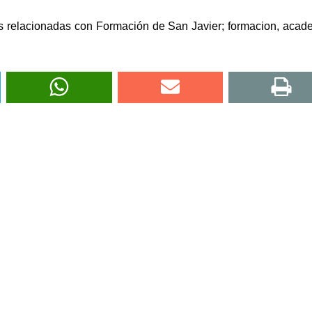
s relacionadas con Formación de San Javier; formacion, acad