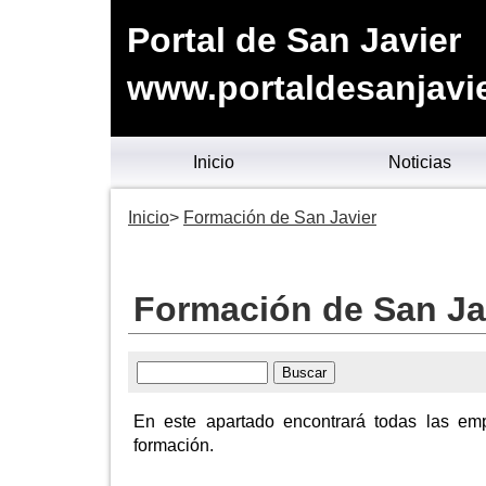
Portal de San Javier
www.portaldesanjavie
Inicio
Noticias
Inicio
Formación de San Javier
Formación de San Ja
En este apartado encontrará todas las e
formación.