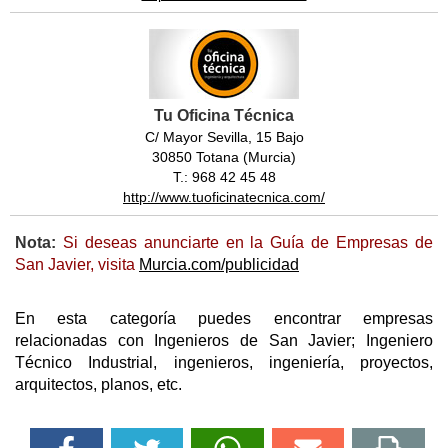
Tu Oficina Técnica
C/ Mayor Sevilla, 15 Bajo
30850 Totana (Murcia)
T.: 968 42 45 48
http://www.tuoficinatecnica.com/
Nota:
Si deseas anunciarte en la Guía de Empresas de
San Javier, visita
Murcia.com/publicidad
En esta categoría puedes encontrar empresas
relacionadas con Ingenieros de San Javier; Ingeniero
Técnico Industrial, ingenieros, ingeniería, proyectos,
arquitectos, planos, etc.