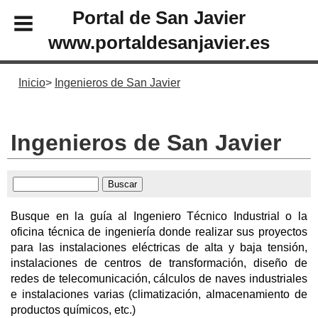
Portal de San Javier
www.portaldesanjavier.es
Inicio
Ingenieros de San Javier
Ingenieros de San Javier
Busque en la guía al Ingeniero Técnico Industrial o la
oficina técnica de ingeniería donde realizar sus proyectos
para las instalaciones eléctricas de alta y baja tensión,
instalaciones de centros de transformación, diseño de
redes de telecomunicación, cálculos de naves industriales
e instalaciones varias (climatización, almacenamiento de
productos químicos, etc.)