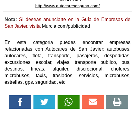
http://www.autocaresespuna.com/
Nota:
Si deseas anunciarte en la Guía de Empresas de
San Javier, visita
Murcia.com/publicidad
En esta categoría puedes encontrar empresas
relacionadas con Autocares de San Javier; autobuses,
autocares, flota, transporte, pasajeros, despedidas,
excursiones, escolar, viajes, transporte publico, bus,
destinos, lineas, alquiler, discrecional, choferes,
microbuses, taxis, traslados, servicios, microbuses,
estrellas, gps, seguridad, etc.