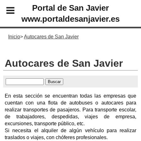
Portal de San Javier
www.portaldesanjavier.es
Inicio
Autocares de San Javier
Autocares de San Javier
En esta sección se encuentran todas las empresas que
cuentan con una flota de autobuses o autocares para
realizar transportes de pasajeros. Para transporte escolar,
de trabajadores, despedidas, viajes de empresa,
excursiones, transporte público, etc.
Si necesita el alquiler de algún vehículo para realizar
traslados o viajes, con chóferes profesionales.