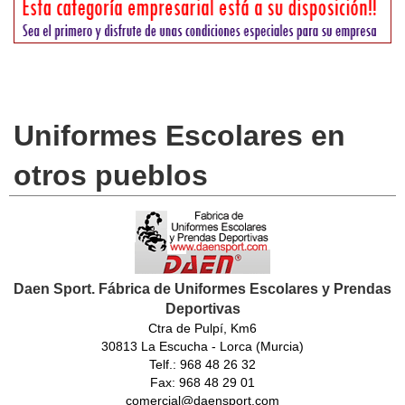
Uniformes Escolares en
otros pueblos
Daen Sport. Fábrica de Uniformes Escolares y Prendas
Deportivas
Ctra de Pulpí, Km6
30813 La Escucha - Lorca (Murcia)
Telf.: 968 48 26 32
Fax: 968 48 29 01
comercial@daensport.com