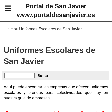
Portal de San Javier
www.portaldesanjavier.es
Inicio
Uniformes Escolares de San Javier
Uniformes Escolares de
San Javier
Aquí puede encontrar las empresas que ofrecen uniformes
escolares y prendas para colectividades que hay en
nuestra guía de empresas.