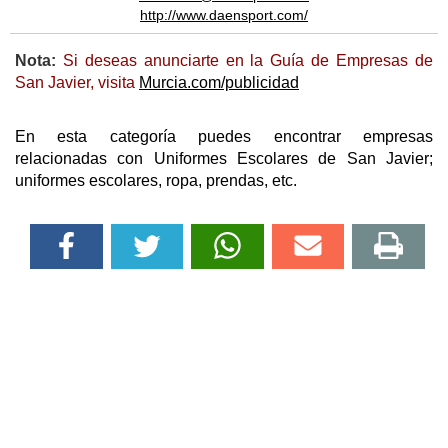
http://www.daensport.com/
Nota:
Si deseas anunciarte en la Guía de Empresas de
San Javier, visita
Murcia.com/publicidad
En esta categoría puedes encontrar empresas
relacionadas con Uniformes Escolares de San Javier;
uniformes escolares, ropa, prendas, etc.