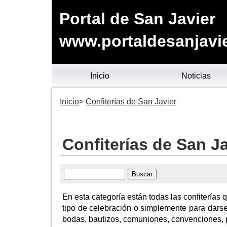
Portal de San Javier
www.portaldesanjavie
Inicio
Noticias
Inicio
Confiterías de San Javier
Confiterías de San Ja
En esta categoría están todas las confiterías
tipo de celebración o simplemente para darse
bodas, bautizos, comuniones, convenciones, 