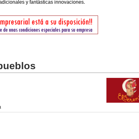
adicionales y fantásticas innovaciones.
 pueblos
a