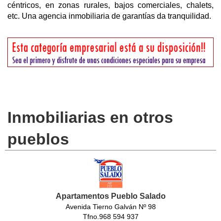
céntricos, en zonas rurales, bajos comerciales, chalets,
etc. Una agencia inmobiliaria de garantías da tranquilidad.
Inmobiliarias en otros
pueblos
Apartamentos Pueblo Salado
Avenida Tierno Galván Nº 98
Tfno.968 594 937