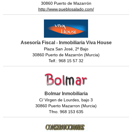
30860 Puerto de Mazarrón
http://www.pueblosalado.com/
Asesoría Fiscal - Inmobiliaria Viva House
Plaza San José, 2º Bajo
30860 Puerto de Mazarrón (Murcia)
Telf.: 968 15 57 32
Bolmar Inmobiliaria
C/ Virgen de Lourdes, bajo 3
30860 Puerto Mazarron (Murcia)
Tfno. 968 153 635