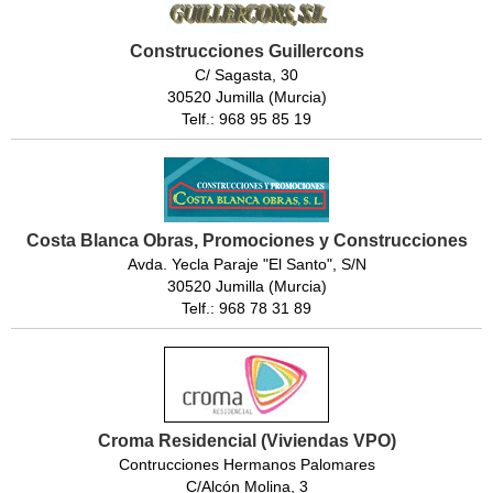
Construcciones Guillercons
C/ Sagasta, 30
30520 Jumilla (Murcia)
Telf.: 968 95 85 19
Costa Blanca Obras, Promociones y Construcciones
Avda. Yecla Paraje "El Santo", S/N
30520 Jumilla (Murcia)
Telf.: 968 78 31 89
Croma Residencial (Viviendas VPO)
Contrucciones Hermanos Palomares
C/Alcón Molina, 3