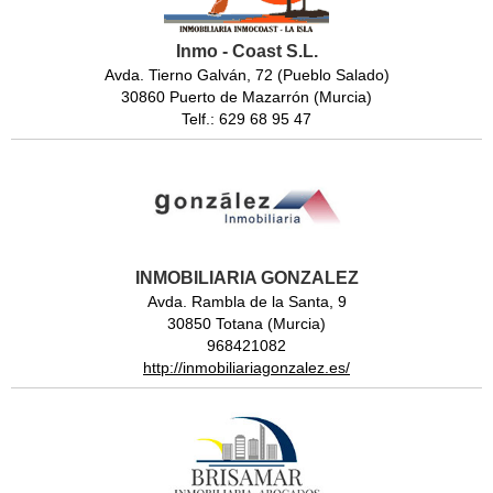
Inmo - Coast S.L.
Avda. Tierno Galván, 72 (Pueblo Salado)
30860 Puerto de Mazarrón (Murcia)
Telf.: 629 68 95 47
INMOBILIARIA GONZALEZ
Avda. Rambla de la Santa, 9
30850 Totana (Murcia)
968421082
http://inmobiliariagonzalez.es/