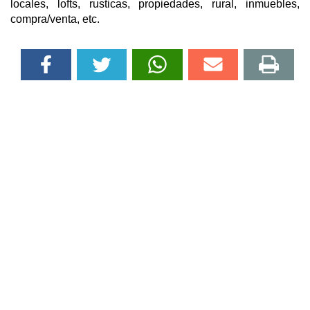
locales, lofts, rusticas, propiedades, rural, inmuebles,
compra/venta, etc.