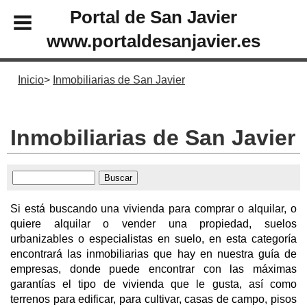
Portal de San Javier
www.portaldesanjavier.es
Inicio
Inmobiliarias de San Javier
Inmobiliarias de San Javier
Si está buscando una vivienda para comprar o alquilar, o
quiere alquilar o vender una propiedad, suelos
urbanizables o especialistas en suelo, en esta categoría
encontrará las inmobiliarias que hay en nuestra guía de
empresas, donde puede encontrar con las máximas
garantías el tipo de vivienda que le gusta, así como
terrenos para edificar, para cultivar, casas de campo, pisos