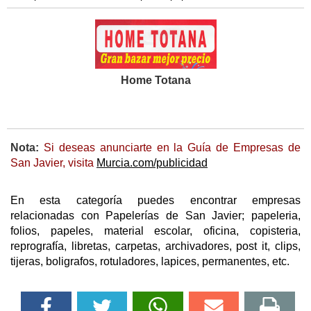
Home Totana
Nota:
Si deseas anunciarte en la Guía de Empresas de
San Javier, visita
Murcia.com/publicidad
En esta categoría puedes encontrar empresas
relacionadas con Papelerías de San Javier; papeleria,
folios, papeles, material escolar, oficina, copisteria,
reprografía, libretas, carpetas, archivadores, post it, clips,
tijeras, boligrafos, rotuladores, lapices, permanentes, etc.