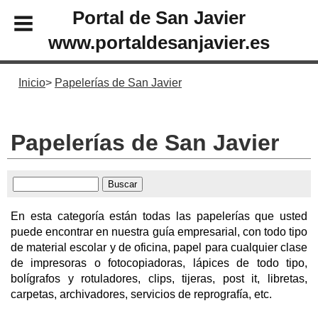
Portal de San Javier
www.portaldesanjavier.es
Inicio
Papelerías de San Javier
Papelerías de San Javier
En esta categoría están todas las papelerías que usted
puede encontrar en nuestra guía empresarial, con todo tipo
de material escolar y de oficina, papel para cualquier clase
de impresoras o fotocopiadoras, lápices de todo tipo,
bolígrafos y rotuladores, clips, tijeras, post it, libretas,
carpetas, archivadores, servicios de reprografía, etc.