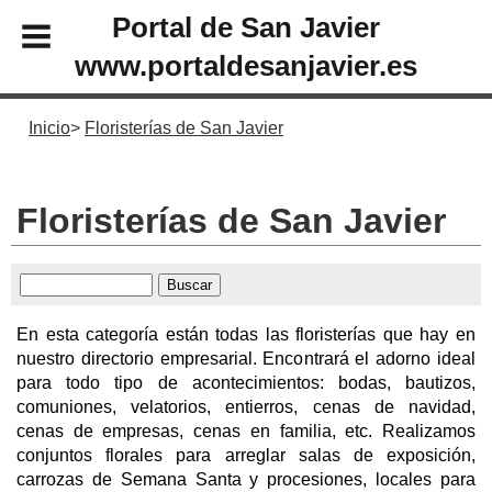
Portal de San Javier
www.portaldesanjavier.es
Inicio
Floristerías de San Javier
Floristerías de San Javier
En esta categoría están todas las floristerías que hay en
nuestro directorio empresarial. Encontrará el adorno ideal
para todo tipo de acontecimientos: bodas, bautizos,
comuniones, velatorios, entierros, cenas de navidad,
cenas de empresas, cenas en familia, etc. Realizamos
conjuntos florales para arreglar salas de exposición,
carrozas de Semana Santa y procesiones, locales para