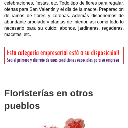
celebraciones, fiestas, etc. Todo tipo de flores para regalar,
ofertas para San Valentín y el día de la madre. Preparación
de ramos de flores y coronas. Además disponemos de
abundante arbolado y plantas de interior, así como todo lo
necesario para su cuido: abonos, jardineras, regaderas,
macetas, etc.
Floristerías en otros
pueblos